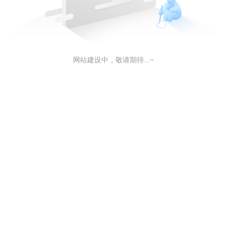
网站建设中，敬请期待...~